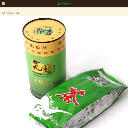
首页
>
产品中心
>
绿茶