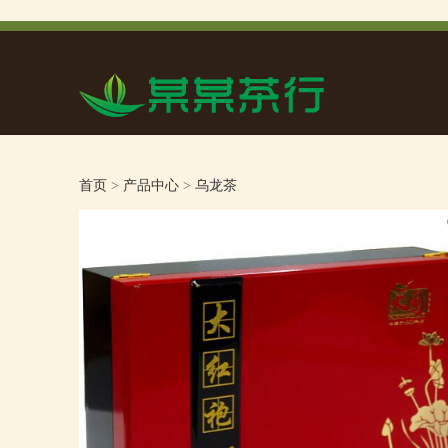
首页
>
产品中心
>
乌龙茶